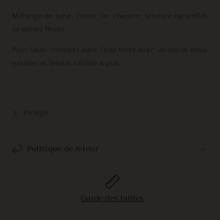
Mélange de laine, coton, lin, chanvre, teinture naturelles
et autres fibres.
Pour laver, tremper dans l'eau tiède avec un savon doux,
essorer et laisser sécher à plat.
Partager
Politique de retour
Guide des tailles