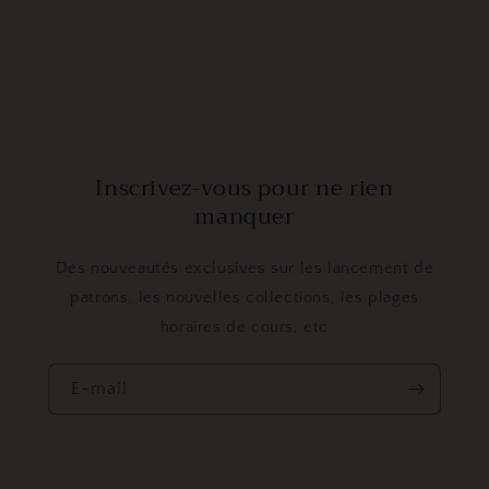
Inscrivez-vous pour ne rien
manquer
Des nouveautés exclusives sur les lancement de
patrons, les nouvelles collections, les plages
horaires de cours, etc
E-mail