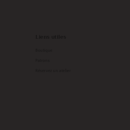
Liens utiles
Boutique
Patrons
Réservez un atelier