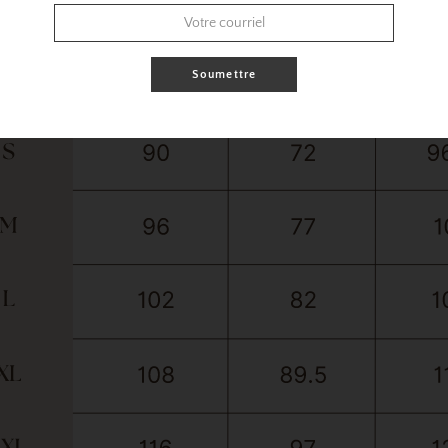
Soumettre