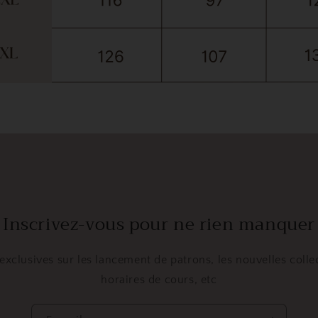
Inscrivez-vous pour ne rien manquer
xclusives sur les lancement de patrons, les nouvelles collec
horaires de cours, etc