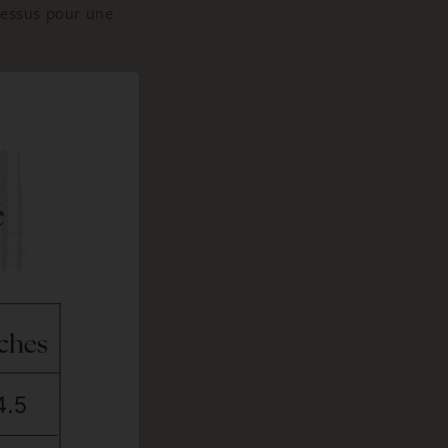
 dessus pour une