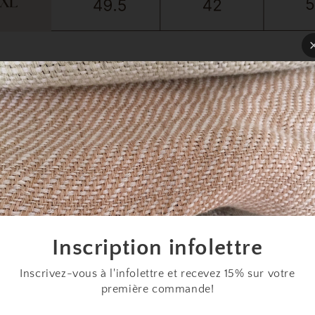
Inscription infolettre
Inscrivez-vous à l'infolettre et recevez 15% sur votre
première commande!