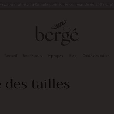
ivraison gratuite au Canada pour toute commande de 250$ et pl
Accueil
Boutique
À propos
Blog
Guide des tailles
 des tailles