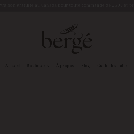
ivraison gratuite au Canada pour toute commande de 250$ et pl
Accueil
Boutique
À propos
Blog
Guide des tailles